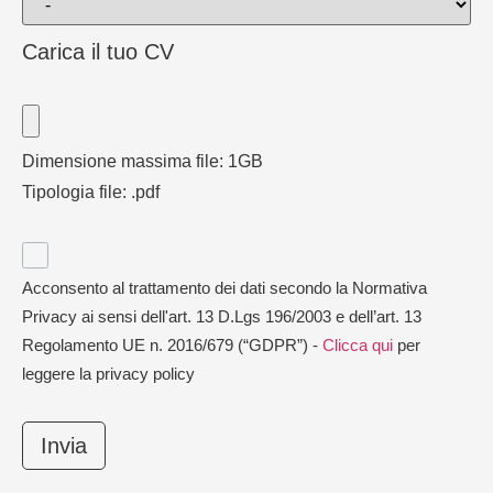
Carica il tuo CV
Dimensione massima file: 1GB
Tipologia file: .pdf
Acconsento al trattamento dei dati secondo la Normativa
Privacy ai sensi dell'art. 13 D.Lgs 196/2003 e dell’art. 13
Regolamento UE n. 2016/679 (“GDPR”) -
Clicca qui
per
leggere la privacy policy
Invia