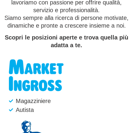
lavoriamo con passione per offrire qualità,
servizio e professionalità.
Siamo sempre alla ricerca di persone motivate,
dinamiche e pronte a crescere insieme a noi.
Scopri le posizioni aperte e trova quella più
adatta a te.
Magazziniere
Autista