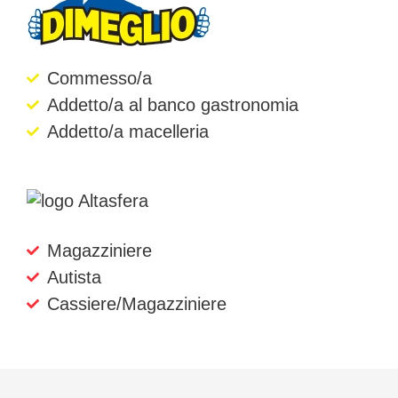
Commesso/a
Addetto/a al banco gastronomia
Addetto/a macelleria
Magazziniere
Autista
Cassiere/Magazziniere