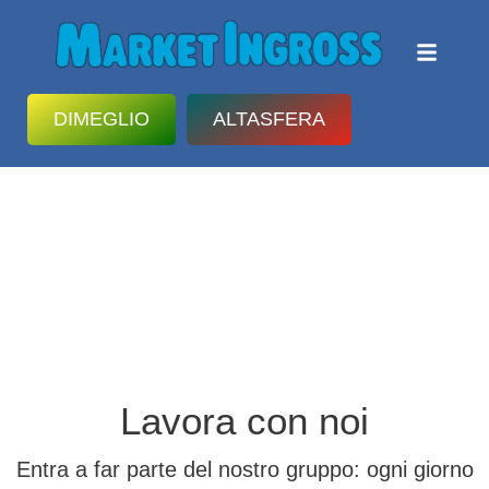
DIMEGLIO
ALTASFERA
Lavora con noi
Entra a far parte del nostro gruppo: ogni giorno