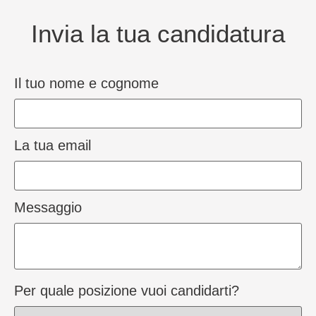
Invia la tua candidatura
Il tuo nome e cognome
La tua email
Messaggio
Per quale posizione vuoi candidarti?